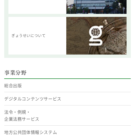
ぎょうせいについて
事業分野
総合出版
デジタルコンテンツサービス
法令・例規・
企業法務サービス
地方公共団体情報システム