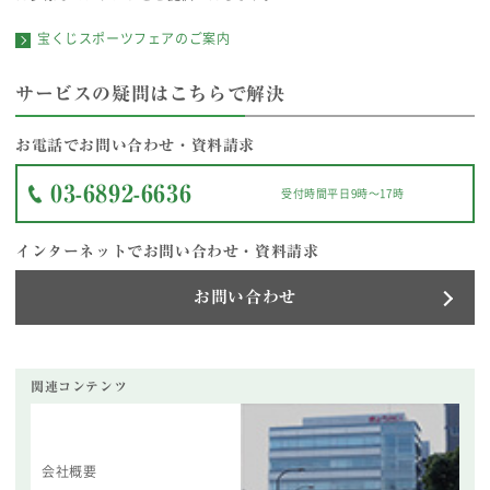
宝くじスポーツフェアのご案内
サービスの疑問はこちらで解決
お電話でお問い合わせ・資料請求
03-6892-6636
受付時間
平日9時〜17時
インターネットでお問い合わせ・資料請求
お問い合わせ
関連コンテンツ
会社概要