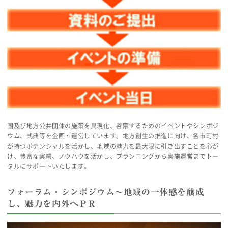
国及び地方公共団体の施策を具現化、啓蒙するためのイベントやシンポジ
ウム、式典等を企画・運営しています。地方創生の推進に向け、各市町村
が持つポテンシャルを活かし、地域の魅力を最大限に引き出すことを心が
け、豊富な実績、ノウハウを活かし、プランニングから実施運営までトー
タルにサポートいたします。
フォーラム・シンポジウム～地域の一体感を醸成
し、魅力を内外へＰＲ