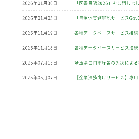
2026年01月30日
「図書目録2026」を公開しま
2026年01月05日
「自治体実務解説サービスGov
2025年11月19日
各種データベースサービス接続
2025年11月18日
各種データベースサービス接続
2025年07月15日
埼玉県白岡市庁舎の火災による
2025年05月07日
【企業法務向けサービス】専用