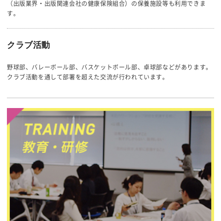
（出版業界・出版関連会社の健康保険組合）の保養施設等も利用できま
す。
クラブ活動
野球部、バレーボール部、バスケットボール部、卓球部などがあります。
クラブ活動を通して部署を超えた交流が行われています。