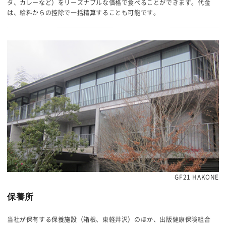
タ、カレーなど）をリーズナブルな価格で食べることができます。代金
は、給料からの控除で一括精算することも可能です。
GF21 HAKONE
保養所
当社が保有する保養施設（箱根、東軽井沢）のほか、出版健康保険組合