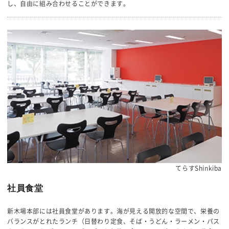
し、自由に組み合わせることができます。
てらすShinkiba
社員食堂
新木場本部には社員食堂があります。海が見える開放的な空間で、栄養の
バランスがとれたランチ（日替わり定食、そば・うどん・ラーメン・パス