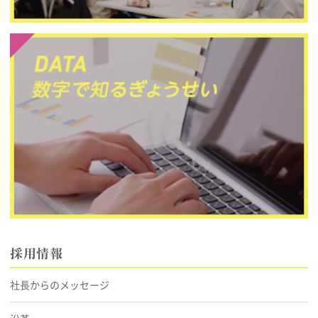
採用情報
社長からのメッセージ