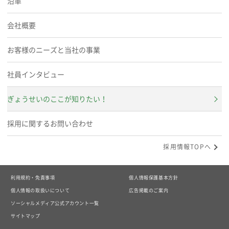
沿革
会社概要
お客様のニーズと当社の事業
社員インタビュー
ぎょうせいのここが知りたい！
採用に関するお問い合わせ
採用情報TOPへ
利用規約・免責事項
個人情報保護基本方針
個人情報の取扱いについて
広告掲載のご案内
ソーシャルメディア公式アカウント一覧
サイトマップ