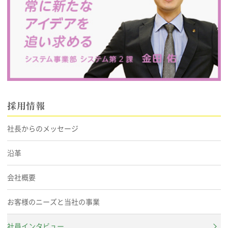
採用情報
社長からのメッセージ
沿革
会社概要
お客様のニーズと当社の事業
社員インタビュー