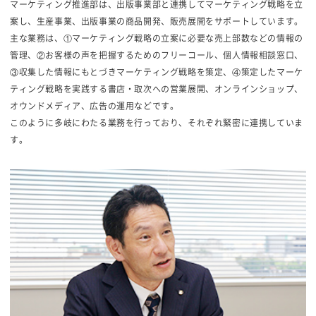
マーケティング推進部は、出版事業部と連携してマーケティング戦略を立
案し、生産事業、出版事業の商品開発、販売展開をサポートしています。
主な業務は、①マーケティング戦略の立案に必要な売上部数などの情報の
管理、②お客様の声を把握するためのフリーコール、個人情報相談窓口、
③収集した情報にもとづきマーケティング戦略を策定、④策定したマーケ
ティング戦略を実践する書店・取次への営業展開、オンラインショップ、
オウンドメディア、広告の運用などです。
このように多岐にわたる業務を行っており、それぞれ緊密に連携していま
す。