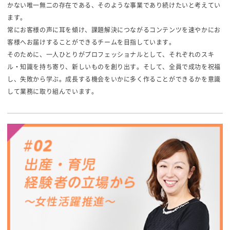
かない唯一無二の存在である、そのような事業であり続けたいと考えてい
ます。
常にお客様の声に耳を傾け、課題解決につながるコンテンツを速やかにお
客様へお届けすることができるチームを目指しています。
そのために、一人ひとりがプロフェッショナルとして、それぞれのスキ
ル・知識を持ち寄り、新しいものを創り出す。そして、全員で成功を祝福
し、失敗から学ぶ。成長する機会をいかに多く作ることができるかを意識
して業務に取り組んでいます。